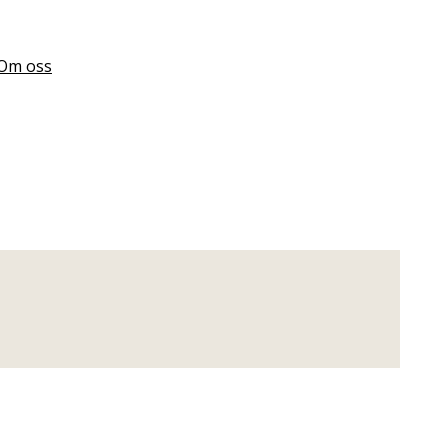
Om oss