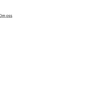
Om oss